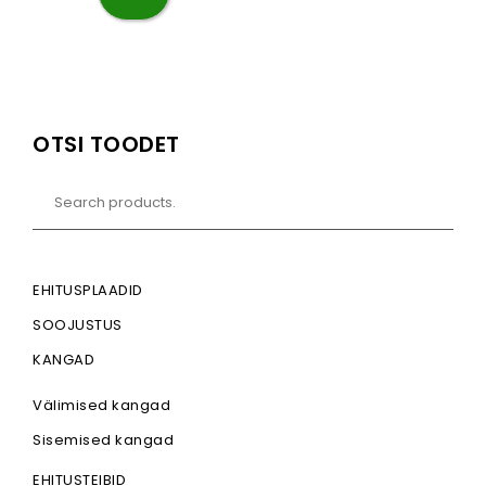
OTSI TOODET
EHITUSPLAADID
SOOJUSTUS
KANGAD
Välimised kangad
Sisemised kangad
EHITUSTEIBID