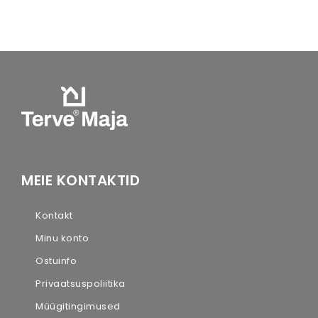
MEIE KONTAKTID
Kontakt
Minu konto
Ostuinfo
Privaatsuspoliitika
Müügitingimused