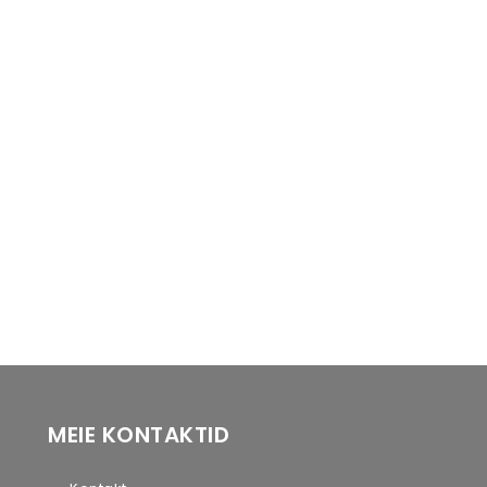
MEIE KONTAKTID